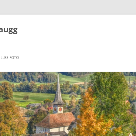
Zaugg
LLES FOTO