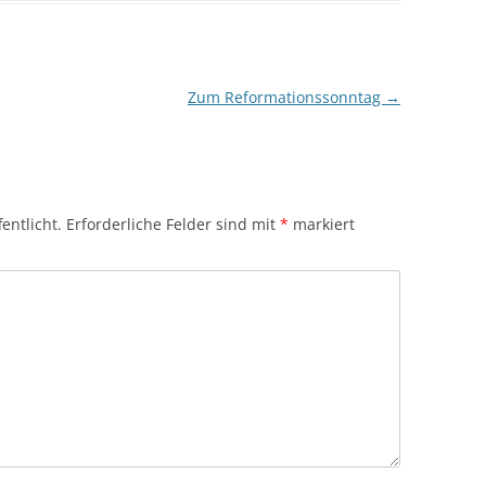
Zum Reformationssonntag
→
entlicht.
Erforderliche Felder sind mit
*
markiert