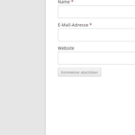
Name
*
E-Mail-Adresse
*
Website