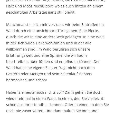
Harz und Moos riecht; dort, wo es auch mitten an einem
geschäftigen Arbeitstag ganz still bleibt.
Manchmal stelle ich mir vor, dass wir beim Eintreffen im
Wald durch eine unsichtbare Türe gehen. Eine Pforte,
durch die wir in eine andere Welt gelangen. In eine Welt,
in der sich wilde Tiere wohlfühlen und in der alle
willkommen sind. Im Wald berühren sich unsere
Erfahrungswelt und eine Sphäre, die wir kaum
beschreiben, aber fühlen und empfinden können. Der
Wald hat seine eigene Zeit, er fragt nicht nach dem
Gestern oder Morgen und sein Zeitenlauf ist stets
harmonisch und schön!
Haben Sie heute noch nichts vor? Dann gehen Sie doch
wieder einmal in einen Wald. In einen, den Sie vielleicht
schon aus Ihrer Kindheit kennen. Oder in einen, in dem Sie
noch nie zuvor waren. Und dann halten Sie inne und