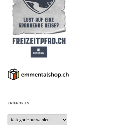
KATEGORIEN
Kategorien