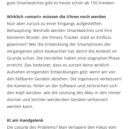
gute Smartwatches gibt es heute schon ab 150 Franken.
Wirklich «smart» müssen die Uhren noch werden
Nun aber zurück zu einer Eingangs aufgestellten
Behauptung: Weshalb werden Smartwatches und ihre
kleineren Brüder, die Fitness Tracker, bald an Einfluss
gewinnen? Wer die Entwicklung der Smartphones der
vergangenen Jahre beobachtet hat, kennt die Antwort im
Grunde schon. Die Hersteller haben eine stagnative Phase
erreicht. Das bedeutet, dass es zurzeit keine wirklich
Aufsehen erregenden Entwicklungen gibt, wenn wir von
den faltbaren Geräten absehen. Die Ingenieure verbessern
die Kameras, feilen an der Software und zerbrechen sich
den Kopf darüber, wie die Leistung des Akku in den immer
dünner und leichter werdenden Geräten verbessert
werden kann.
KI am Handgelenk
Die Lösung des Problems? Man verlagere den Fokus vom