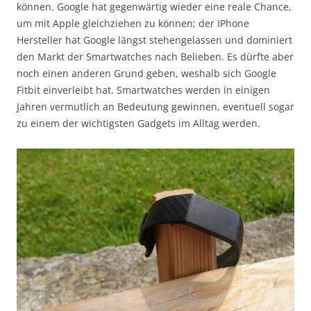
können. Google hat gegenwärtig wieder eine reale Chance,
um mit Apple gleichziehen zu können; der IPhone
Hersteller hat Google längst stehengelassen und dominiert
den Markt der Smartwatches nach Belieben. Es dürfte aber
noch einen anderen Grund geben, weshalb sich Google
Fitbit einverleibt hat. Smartwatches werden in einigen
Jahren vermutlich an Bedeutung gewinnen, eventuell sogar
zu einem der wichtigsten Gadgets im Alltag werden.