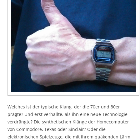
Welches ist der typische Klang, der die 70er und 80er
prägte? Und erst verhallte, als ihn eine neue Technologie
verdrängte? Die synthetischen Klänge der Homecomputer
von Commodore, Texas oder Sinclair? Oder die
elektronischen Spielzeuge, die mit ihrem quäkenden Lärm