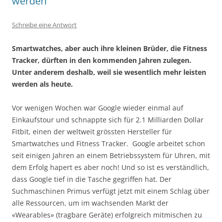
werden
Schreibe eine Antwort
Smartwatches, aber auch ihre kleinen Brüder, die Fitness
Tracker, dürften in den kommenden Jahren zulegen.
Unter anderem deshalb, weil sie wesentlich mehr leisten
werden als heute.
Vor wenigen Wochen war Google wieder einmal auf
Einkaufstour und schnappte sich für 2.1 Milliarden Dollar
Fitbit, einen der weltweit grössten Hersteller für
Smartwatches und Fitness Tracker. Google arbeitet schon
seit einigen Jahren an einem Betriebssystem für Uhren, mit
dem Erfolg hapert es aber noch! Und so ist es verständlich,
dass Google tief in die Tasche gegriffen hat. Der
Suchmaschinen Primus verfügt jetzt mit einem Schlag über
alle Ressourcen, um im wachsenden Markt der
«Wearables» (tragbare Geräte) erfolgreich mitmischen zu