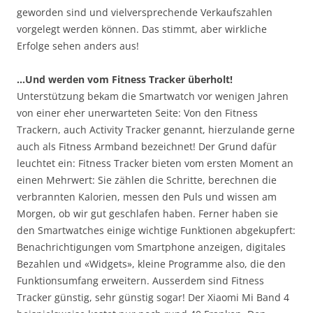
geworden sind und vielversprechende Verkaufszahlen
vorgelegt werden können. Das stimmt, aber wirkliche
Erfolge sehen anders aus!
…Und werden vom Fitness Tracker überholt!
Unterstützung bekam die Smartwatch vor wenigen Jahren
von einer eher unerwarteten Seite: Von den Fitness
Trackern, auch Activity Tracker genannt, hierzulande gerne
auch als Fitness Armband bezeichnet! Der Grund dafür
leuchtet ein: Fitness Tracker bieten vom ersten Moment an
einen Mehrwert: Sie zählen die Schritte, berechnen die
verbrannten Kalorien, messen den Puls und wissen am
Morgen, ob wir gut geschlafen haben. Ferner haben sie
den Smartwatches einige wichtige Funktionen abgekupfert:
Benachrichtigungen vom Smartphone anzeigen, digitales
Bezahlen und «Widgets», kleine Programme also, die den
Funktionsumfang erweitern. Ausserdem sind Fitness
Tracker günstig, sehr günstig sogar! Der Xiaomi Mi Band 4