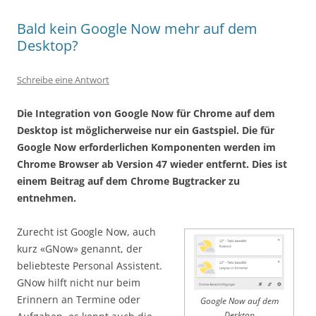
Bald kein Google Now mehr auf dem
Desktop?
Schreibe eine Antwort
Die Integration von Google Now für Chrome auf dem
Desktop ist möglicherweise nur ein Gastspiel. Die für
Google Now erforderlichen Komponenten werden im
Chrome Browser ab Version 47 wieder entfernt. Dies ist
einem Beitrag auf dem Chrome Bugtracker zu
entnehmen.
Zurecht ist Google Now, auch
kurz «GNow» genannt, der
beliebteste Personal Assistent.
GNow hilft nicht nur beim
Erinnern an Termine oder
Google Now auf dem
Desktop