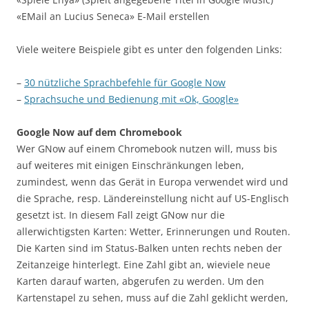
«EMail an Lucius Seneca» E-Mail erstellen
Viele weitere Beispiele gibt es unter den folgenden Links:
–
30 nützliche Sprachbefehle für Google Now
–
Sprachsuche und Bedienung mit «Ok, Google»
Google Now auf dem Chromebook
Wer GNow auf einem Chromebook nutzen will, muss bis
auf weiteres mit einigen Einschränkungen leben,
zumindest, wenn das Gerät in Europa verwendet wird und
die Sprache, resp. Ländereinstellung nicht auf US-Englisch
gesetzt ist. In diesem Fall zeigt GNow nur die
allerwichtigsten Karten: Wetter, Erinnerungen und Routen.
Die Karten sind im Status-Balken unten rechts neben der
Zeitanzeige hinterlegt. Eine Zahl gibt an, wieviele neue
Karten darauf warten, abgerufen zu werden. Um den
Kartenstapel zu sehen, muss auf die Zahl geklicht werden,