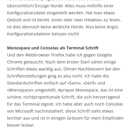
übersichtlich! Einzige Hürde: Alles muss mithilfe einer
Konfigurationsdatei eingestellt werden. Hat man etwas
Geduld und ist bereit, einen oder zwei «Howtos» zu lesen,
ist dies dennoch keine wirkliche Hürde. Also keine Angst,
Konfigurationsdateien beissen nicht!
Monospace und Consolas als Terminal Schrift
Und den Webbrowser Firefox habe ich gegen Googles
Chrome getauscht. Nach dem ersten Start sahen einige
Schriften etwas wacklig aus. Ohnen Nachbessern bei den
Schrifteinstellungen ging es also nicht. Ich habe die
Standardschriften einfach auf «Sans», «Serif» und
«Monospace» umgestellt. Apropos Monospace, das ist eine
schöne, nichtproportionale Schrift, die sich hervorragend
für das Terminal eignet. Ich habe aber auch noch Consolas
von Microsoft nachinstalliert, diese Schrift sieht etwas
leichter aus und ist in einigen Grössen für mein Empfinden
besser lesbar.