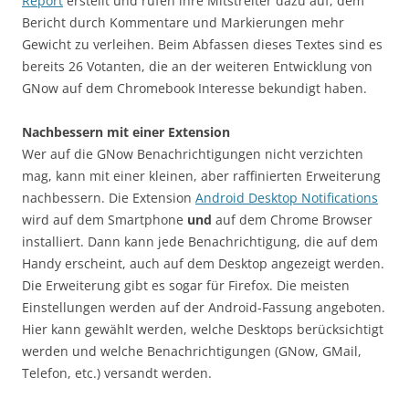
Report
erstellt und rufen ihre Mitstreiter dazu auf, dem
Bericht durch Kommentare und Markierungen mehr
Gewicht zu verleihen. Beim Abfassen dieses Textes sind es
bereits 26 Votanten, die an der weiteren Entwicklung von
GNow auf dem Chromebook Interesse bekundigt haben.
Nachbessern mit einer Extension
Wer auf die GNow Benachrichtigungen nicht verzichten
mag, kann mit einer kleinen, aber raffinierten Erweiterung
nachbessern. Die Extension
Android Desktop Notifications
wird auf dem Smartphone
und
auf dem Chrome Browser
installiert. Dann kann jede Benachrichtigung, die auf dem
Handy erscheint, auch auf dem Desktop angezeigt werden.
Die Erweiterung gibt es sogar für Firefox. Die meisten
Einstellungen werden auf der Android-Fassung angeboten.
Hier kann gewählt werden, welche Desktops berücksichtigt
werden und welche Benachrichtigungen (GNow, GMail,
Telefon, etc.) versandt werden.