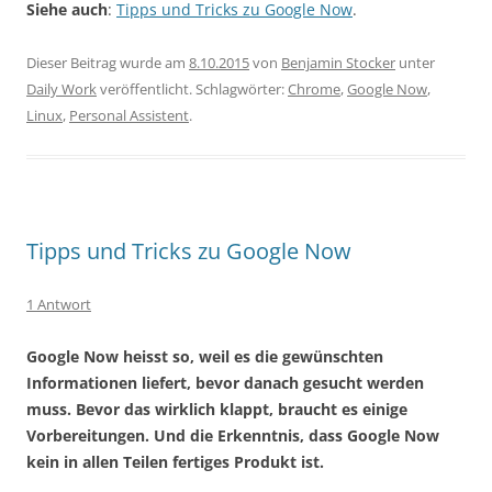
Siehe auch
:
Tipps und Tricks zu Google Now
.
Dieser Beitrag wurde am
8.10.2015
von
Benjamin Stocker
unter
Daily Work
veröffentlicht. Schlagwörter:
Chrome
,
Google Now
,
Linux
,
Personal Assistent
.
Tipps und Tricks zu Google Now
1 Antwort
Google Now heisst so, weil es die gewünschten
Informationen liefert, bevor danach gesucht werden
muss. Bevor das wirklich klappt, braucht es einige
Vorbereitungen. Und die Erkenntnis, dass Google Now
kein in allen Teilen fertiges Produkt ist.