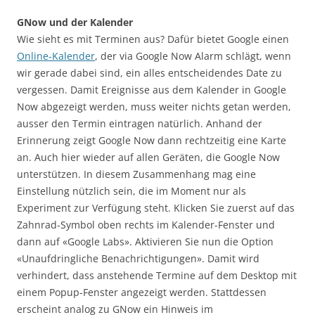
GNow und der Kalender
Wie sieht es mit Terminen aus? Dafür bietet Google einen
Online-Kalender
, der via Google Now Alarm schlägt, wenn
wir gerade dabei sind, ein alles entscheidendes Date zu
vergessen. Damit Ereignisse aus dem Kalender in Google
Now abgezeigt werden, muss weiter nichts getan werden,
ausser den Termin eintragen natürlich. Anhand der
Erinnerung zeigt Google Now dann rechtzeitig eine Karte
an. Auch hier wieder auf allen Geräten, die Google Now
unterstützen. In diesem Zusammenhang mag eine
Einstellung nützlich sein, die im Moment nur als
Experiment zur Verfügung steht. Klicken Sie zuerst auf das
Zahnrad-Symbol oben rechts im Kalender-Fenster und
dann auf «Google Labs». Aktivieren Sie nun die Option
«Unaufdringliche Benachrichtigungen». Damit wird
verhindert, dass anstehende Termine auf dem Desktop mit
einem Popup-Fenster angezeigt werden. Stattdessen
erscheint analog zu GNow ein Hinweis im