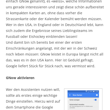
einfach GNow genannt), es «weiss», welche Informationen
uns gerade interessieren und zeigt diese schön aufbereitet
in kompakten Karten an, ohne dass vorher die
Strassenkarte oder der Kalender bemüht werden müssen.
Wer in den USA, in England oder in Deutschland lebt, kann
sich zudem die Ergebnisse seines Lieblingsteams im
Fussball oder Eishockey einblenden lassen!
Und damit bin ich bereits bei einer der ersten
Einschränkungen angelangt, mit der wir in der Schweiz
noch leben müssen: GNow leistet in Europa längst nicht all
das, was es in den USA kann. Hier ist Geduld gefragt,
Google liefert Stück für Stück nach, was vermisst wird.
GNow aktivieren
Wer den Assistenten nutzen will,
sollte als erstes einige wichtige
Dinge einstellen. Hierzu wird auf
dem Smartphone die Google