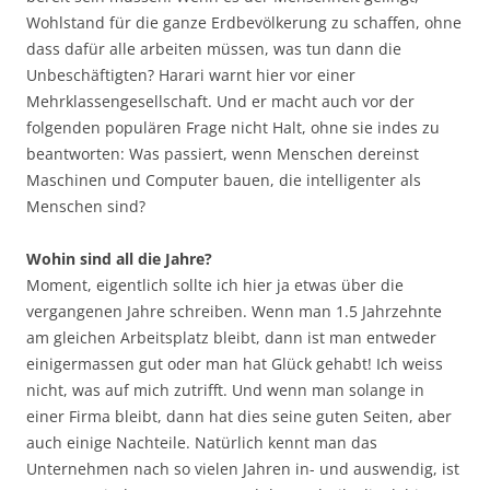
Wohlstand für die ganze Erdbevölkerung zu schaffen, ohne
dass dafür alle arbeiten müssen, was tun dann die
Unbeschäftigten? Harari warnt hier vor einer
Mehrklassengesellschaft. Und er macht auch vor der
folgenden populären Frage nicht Halt, ohne sie indes zu
beantworten: Was passiert, wenn Menschen dereinst
Maschinen und Computer bauen, die intelligenter als
Menschen sind?
Wohin sind all die Jahre?
Moment, eigentlich sollte ich hier ja etwas über die
vergangenen Jahre schreiben. Wenn man 1.5 Jahrzehnte
am gleichen Arbeitsplatz bleibt, dann ist man entweder
einigermassen gut oder man hat Glück gehabt! Ich weiss
nicht, was auf mich zutrifft. Und wenn man solange in
einer Firma bleibt, dann hat dies seine guten Seiten, aber
auch einige Nachteile. Natürlich kennt man das
Unternehmen nach so vielen Jahren in- und auswendig, ist