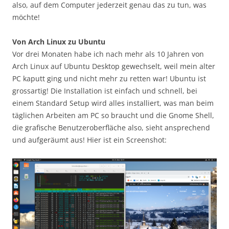
also, auf dem Computer jederzeit genau das zu tun, was
möchte!
Von Arch Linux zu Ubuntu
Vor drei Monaten habe ich nach mehr als 10 Jahren von
Arch Linux auf Ubuntu Desktop gewechselt, weil mein alter
PC kaputt ging und nicht mehr zu retten war! Ubuntu ist
grossartig! Die Installation ist einfach und schnell, bei
einem Standard Setup wird alles installiert, was man beim
täglichen Arbeiten am PC so braucht und die Gnome Shell,
die grafische Benutzeroberfläche also, sieht ansprechend
und aufgeräumt aus! Hier ist ein Screenshot: