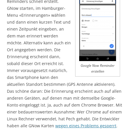
Reminders schnell erstellt.
GNow starten, im Hamburger-
Menu «Erinnerungen» wählen
und dann einen kurzen Text und
einen Zeitpunkt eingeben, an
dem man erinnert werden
möchte. Alternativ kann auch ein
Ort angegeben werden. Die
Erinnerung erscheint dann,
sobald dieser Ort erreicht ist.
Google Now Reminder
Immer vorausgesetzt natürlich,
erstellen
das Smartphone kann den
aktuellen Standort bestimmen (GPS Antenne aktivieren).
Das schöne daran: Die Erinnerung erscheint auch auf allen
anderen Geräten, auf denen man mit demselbe Google-
Konto eingeloggt ist. Ja, auch auf dem Chrome Browser. Mit
einer bedauernswerten Ausnahme: Wer Chrome auf einem
Linux Rechner verwendet, hat Pech gehabt. Die Entwickler
haben alle GNow Karten
wegen eines Problems gesperrt
.