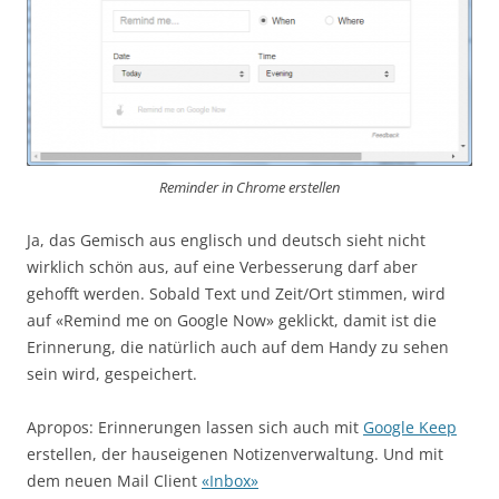
Reminder in Chrome erstellen
Ja, das Gemisch aus englisch und deutsch sieht nicht
wirklich schön aus, auf eine Verbesserung darf aber
gehofft werden. Sobald Text und Zeit/Ort stimmen, wird
auf «Remind me on Google Now» geklickt, damit ist die
Erinnerung, die natürlich auch auf dem Handy zu sehen
sein wird, gespeichert.
Apropos: Erinnerungen lassen sich auch mit
Google Keep
erstellen, der hauseigenen Notizenverwaltung. Und mit
dem neuen Mail Client
«Inbox»