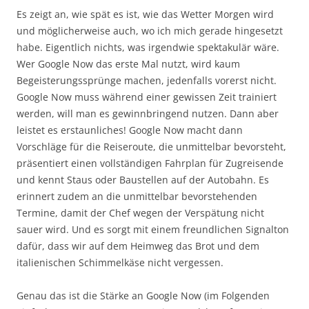
Es zeigt an, wie spät es ist, wie das Wetter Morgen wird
und möglicherweise auch, wo ich mich gerade hingesetzt
habe. Eigentlich nichts, was irgendwie spektakulär wäre.
Wer Google Now das erste Mal nutzt, wird kaum
Begeisterungssprünge machen, jedenfalls vorerst nicht.
Google Now muss während einer gewissen Zeit trainiert
werden, will man es gewinnbringend nutzen. Dann aber
leistet es erstaunliches! Google Now macht dann
Vorschläge für die Reiseroute, die unmittelbar bevorsteht,
präsentiert einen vollständigen Fahrplan für Zugreisende
und kennt Staus oder Baustellen auf der Autobahn. Es
erinnert zudem an die unmittelbar bevorstehenden
Termine, damit der Chef wegen der Verspätung nicht
sauer wird. Und es sorgt mit einem freundlichen Signalton
dafür, dass wir auf dem Heimweg das Brot und dem
italienischen Schimmelkäse nicht vergessen.
Genau das ist die Stärke an Google Now (im Folgenden