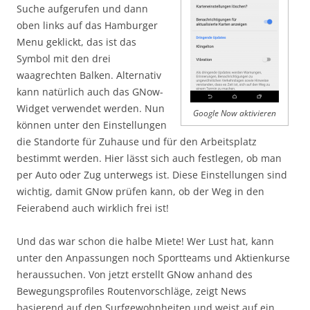
Suche aufgerufen und dann
oben links auf das Hamburger
Menu geklickt, das ist das
Symbol mit den drei
waagrechten Balken. Alternativ
kann natürlich auch das GNow-
Widget verwendet werden. Nun
Google Now aktivieren
können unter den Einstellungen
die Standorte für Zuhause und für den Arbeitsplatz
bestimmt werden. Hier lässt sich auch festlegen, ob man
per Auto oder Zug unterwegs ist. Diese Einstellungen sind
wichtig, damit GNow prüfen kann, ob der Weg in den
Feierabend auch wirklich frei ist!
Und das war schon die halbe Miete! Wer Lust hat, kann
unter den Anpassungen noch Sportteams und Aktienkurse
heraussuchen. Von jetzt erstellt GNow anhand des
Bewegungsprofiles Routenvorschläge, zeigt News
basierend auf den Surfgewohnheiten und weist auf ein