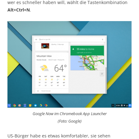
wer es schneller haben will, wählt die Tastenkombination
Alt+Ctrl+N
.
Google Now im Chromebook App Launcher
(Foto: Google)
US-Bürger habe es etwas komfortabler, sie sehen