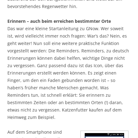
bevorstehendes Regenwetter hin.
Erinnern – auch beim erreichen bestimmter Orte
Das war eine kleine Startanleitung zu GNow. Wer soweit
ist, wird vielleicht immer noch fragen: War’s das? Nein, es
geht weiter! Nun soll eine weitere praktische Funktion
vorgestellt werden: Die Reminders. Reminders, zu deutsch
Erinnerungen können dabei helfen, wichtige Dinge nicht
zu vergessen. Ganz passend dazu ist das Icon, über das
Erinnerungen erstellt werden können. Es zeigt einen
Finger, um den ein Faden gebunden worden ist – so
haben’s früher manche Menschen gemacht. Was
Reminders tun, ist schnell erklärt: Sie erinnern zu
bestimmten Zeiten oder an bestimmten Orten (!) daran,
etwas nicht zu vergessen. Katzenfutter kaufen auf dem
Heimweg zum Beispiel.
Auf dem Smartphone sind