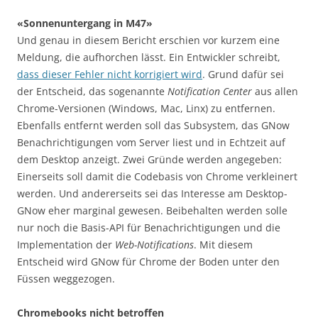
«Sonnenuntergang in M47»
Und genau in diesem Bericht erschien vor kurzem eine
Meldung, die aufhorchen lässt. Ein Entwickler schreibt,
dass dieser Fehler nicht korrigiert wird
. Grund dafür sei
der Entscheid, das sogenannte
Notification Center
aus allen
Chrome-Versionen (Windows, Mac, Linx) zu entfernen.
Ebenfalls entfernt werden soll das Subsystem, das GNow
Benachrichtigungen vom Server liest und in Echtzeit auf
dem Desktop anzeigt. Zwei Gründe werden angegeben:
Einerseits soll damit die Codebasis von Chrome verkleinert
werden. Und andererseits sei das Interesse am Desktop-
GNow eher marginal gewesen. Beibehalten werden solle
nur noch die Basis-API für Benachrichtigungen und die
Implementation der
Web-Notifications
. Mit diesem
Entscheid wird GNow für Chrome der Boden unter den
Füssen weggezogen.
Chromebooks nicht betroffen