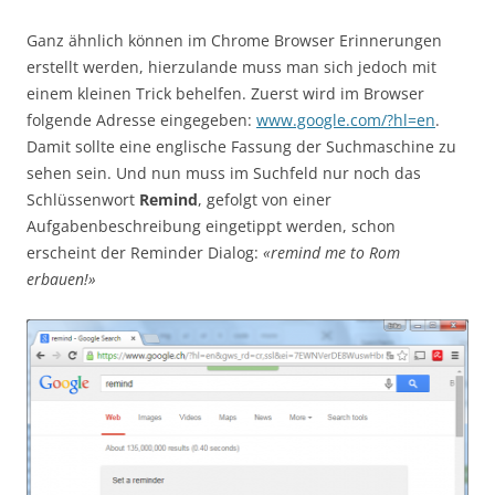
Ganz ähnlich können im Chrome Browser Erinnerungen
erstellt werden, hierzulande muss man sich jedoch mit
einem kleinen Trick behelfen. Zuerst wird im Browser
folgende Adresse eingegeben:
www.google.com/?hl=en
.
Damit sollte eine englische Fassung der Suchmaschine zu
sehen sein. Und nun muss im Suchfeld nur noch das
Schlüssenwort
Remind
, gefolgt von einer
Aufgabenbeschreibung eingetippt werden, schon
erscheint der Reminder Dialog:
«remind me to Rom
erbauen!»