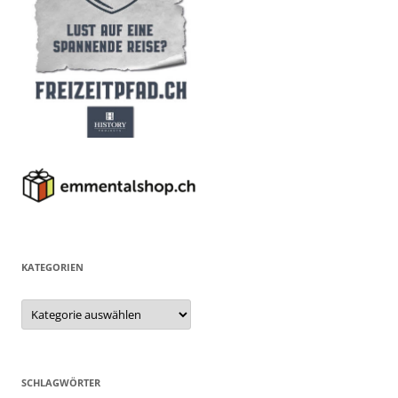
KATEGORIEN
Kategorien
SCHLAGWÖRTER