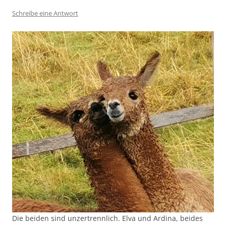
Schreibe eine Antwort
Die beiden sind unzertrennlich. Elva und Ardina, beides