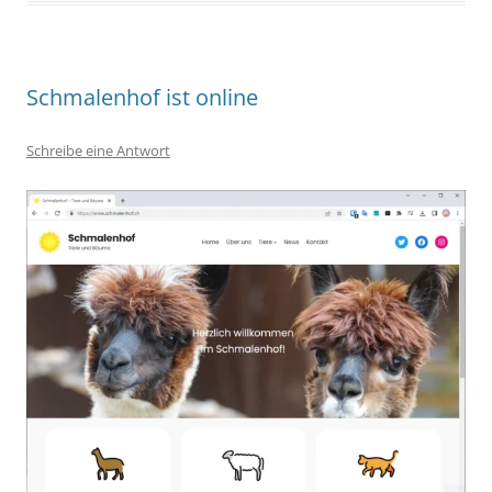
Schmalenhof ist online
Schreibe eine Antwort