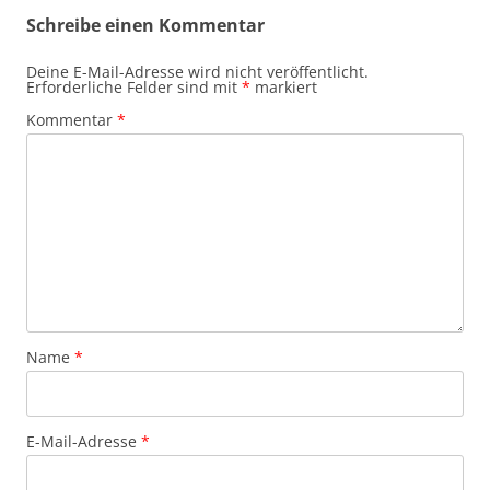
Schreibe einen Kommentar
Deine E-Mail-Adresse wird nicht veröffentlicht.
Erforderliche Felder sind mit
*
markiert
Kommentar
*
Name
*
E-Mail-Adresse
*