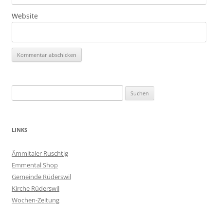
Website
Suchen
nach:
LINKS
Ämmitaler Ruschtig
Emmental Shop
Gemeinde Rüderswil
Kirche Rüderswil
Wochen-Zeitung