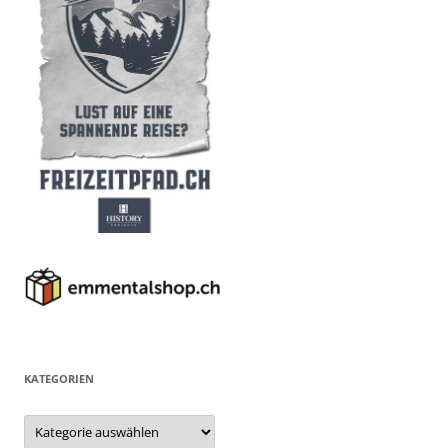
KATEGORIEN
Kategorien