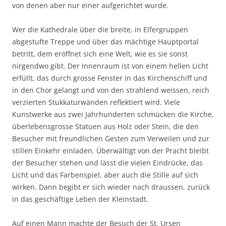
von denen aber nur einer aufgerichtet wurde.
Wer die Kathedrale über die breite, in Elfergruppen
abgestufte Treppe und über das mächtige Hauptportal
betritt, dem eröffnet sich eine Welt, wie es sie sonst
nirgendwo gibt. Der Innenraum ist von einem hellen Licht
erfüllt, das durch grosse Fenster in das Kirchenschiff und
in den Chor gelangt und von den strahlend weissen, reich
verzierten Stukkaturwänden reflektiert wird. Viele
Kunstwerke aus zwei Jahrhunderten schmücken die Kirche,
überlebensgrosse Statuen aus Holz oder Stein, die den
Besucher mit freundlichen Gesten zum Verweilen und zur
stillen Einkehr einladen. Überwältigt von der Pracht bleibt
der Besucher stehen und lässt die vielen Eindrücke, das
Licht und das Farbenspiel, aber auch die Stille auf sich
wirken. Dann begibt er sich wieder nach draussen, zurück
in das geschäftige Leben der Kleinstadt.
Auf einen Mann machte der Besuch der St. Ursen