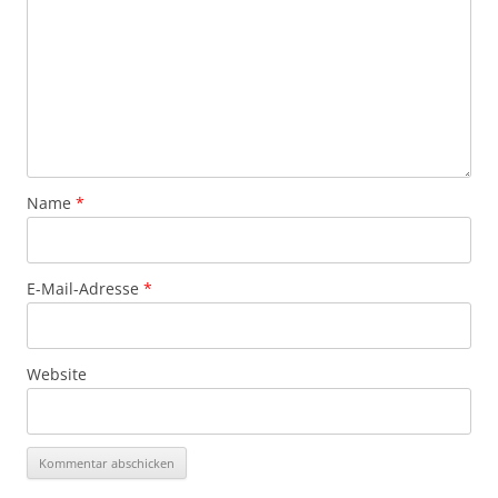
Name
*
E-Mail-Adresse
*
Website