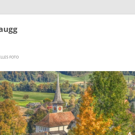
Zaugg
LLES FOTO