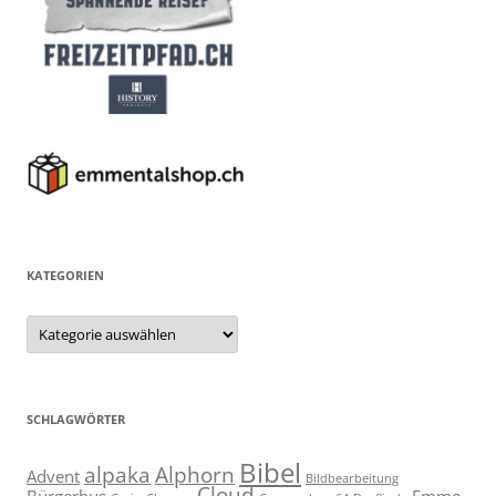
KATEGORIEN
Kategorien
SCHLAGWÖRTER
Bibel
alpaka
Alphorn
Advent
Bildbearbeitung
Cloud