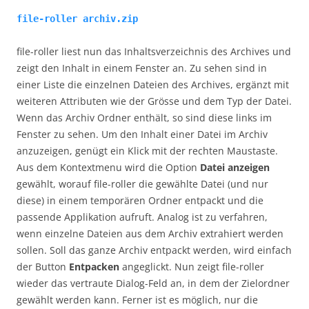
file-roller archiv.zip
file-roller liest nun das Inhaltsverzeichnis des Archives und
zeigt den Inhalt in einem Fenster an. Zu sehen sind in
einer Liste die einzelnen Dateien des Archives, ergänzt mit
weiteren Attributen wie der Grösse und dem Typ der Datei.
Wenn das Archiv Ordner enthält, so sind diese links im
Fenster zu sehen. Um den Inhalt einer Datei im Archiv
anzuzeigen, genügt ein Klick mit der rechten Maustaste.
Aus dem Kontextmenu wird die Option
Datei anzeigen
gewählt, worauf file-roller die gewählte Datei (und nur
diese) in einem temporären Ordner entpackt und die
passende Applikation aufruft. Analog ist zu verfahren,
wenn einzelne Dateien aus dem Archiv extrahiert werden
sollen. Soll das ganze Archiv entpackt werden, wird einfach
der Button
Entpacken
angeglickt. Nun zeigt file-roller
wieder das vertraute Dialog-Feld an, in dem der Zielordner
gewählt werden kann. Ferner ist es möglich, nur die