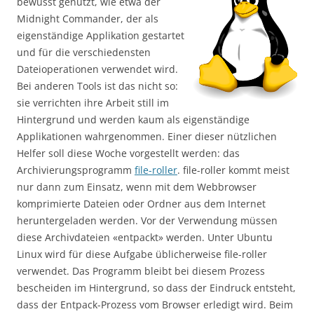
bewusst genutzt, wie etwa der
Midnight Commander, der als
eigenständige Applikation gestartet
und für die verschiedensten
Dateioperationen verwendet wird.
Bei anderen Tools ist das nicht so:
sie verrichten ihre Arbeit still im
Hintergrund und werden kaum als eigenständige
Applikationen wahrgenommen. Einer dieser nützlichen
Helfer soll diese Woche vorgestellt werden: das
Archivierungsprogramm
file-roller
. file-roller kommt meist
nur dann zum Einsatz, wenn mit dem Webbrowser
komprimierte Dateien oder Ordner aus dem Internet
heruntergeladen werden. Vor der Verwendung müssen
diese Archivdateien «entpackt» werden. Unter Ubuntu
Linux wird für diese Aufgabe üblicherweise file-roller
verwendet. Das Programm bleibt bei diesem Prozess
bescheiden im Hintergrund, so dass der Eindruck entsteht,
dass der Entpack-Prozess vom Browser erledigt wird. Beim