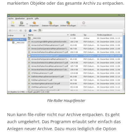
markierten Objekte oder das gesamte Archiv zu entpacken.
File-Roller Hauptfenster
Nun kann file-roller nicht nur Archive entpacken. Es geht
auch umgekehrt. Das Programm erlaubt sehr einfach das
Anlegen neuer Archive. Dazu muss lediglich die Option