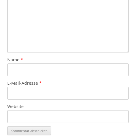
Name
*
E-Mail-Adresse
*
Website