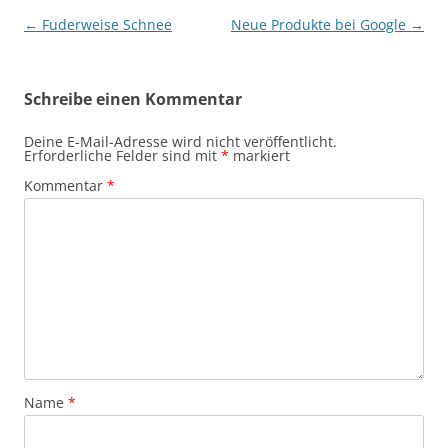
Beitragsnavigation
←
Fuderweise Schnee
Neue Produkte bei Google
→
Schreibe einen Kommentar
Deine E-Mail-Adresse wird nicht veröffentlicht.
Erforderliche Felder sind mit
*
markiert
Kommentar
*
Name
*