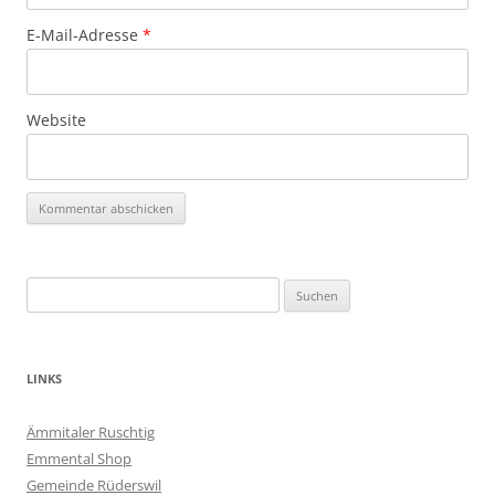
E-Mail-Adresse
*
Website
Suchen
nach:
LINKS
Ämmitaler Ruschtig
Emmental Shop
Gemeinde Rüderswil