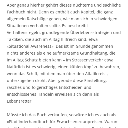
Aber genau hierher gehört dieses nüchterne und sachliche
Fachbuch nicht. Denn es enthält auch Kapitel, die ganz
allgemein Ratschläge geben, wie man sich in schwierigen
Situationen verhalten sollte. Es beschreibt
Verhaltensregeln, grundlegende Überlebensstrategien und
Taktiken, die auch im Alltag hilfreich sind, etwa
«Situational Awareness». Das ist im Grunde genommen
nichts anderes als eine aufmerksame Grundhaltung, die
im Alltag Schutz bieten kann – im Strassenverkehr etwa!
Natürlich ist es schwierig, einen kühlen Kopf zu bewahren,
wenn das Schiff, mit dem man über den Atlatik reist,
unterzugehen droht. Aber gerade diese Einstellung,
rasches und folgerichtiges Entscheiden und
entschlossenes Handeln erweisen sich dann als
Lebensretter.
Müsste ich das Buch verkaufen, so würde ich es auch als
«Pfadfinderhandbuch für Erwachsene» anpreisen. Warum