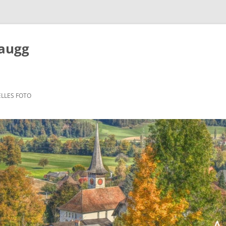
Zaugg
LLES FOTO