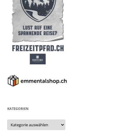
KATEGORIEN
Kategorien