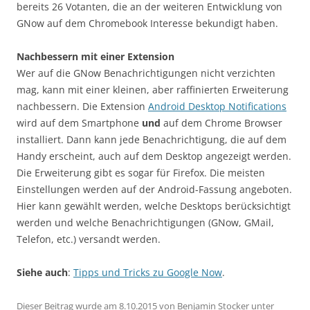
bereits 26 Votanten, die an der weiteren Entwicklung von
GNow auf dem Chromebook Interesse bekundigt haben.
Nachbessern mit einer Extension
Wer auf die GNow Benachrichtigungen nicht verzichten
mag, kann mit einer kleinen, aber raffinierten Erweiterung
nachbessern. Die Extension
Android Desktop Notifications
wird auf dem Smartphone
und
auf dem Chrome Browser
installiert. Dann kann jede Benachrichtigung, die auf dem
Handy erscheint, auch auf dem Desktop angezeigt werden.
Die Erweiterung gibt es sogar für Firefox. Die meisten
Einstellungen werden auf der Android-Fassung angeboten.
Hier kann gewählt werden, welche Desktops berücksichtigt
werden und welche Benachrichtigungen (GNow, GMail,
Telefon, etc.) versandt werden.
Siehe auch
:
Tipps und Tricks zu Google Now
.
Dieser Beitrag wurde am
8.10.2015
von
Benjamin Stocker
unter