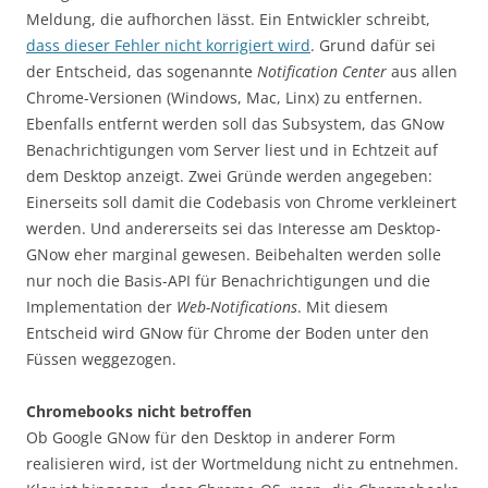
Meldung, die aufhorchen lässt. Ein Entwickler schreibt,
dass dieser Fehler nicht korrigiert wird
. Grund dafür sei
der Entscheid, das sogenannte
Notification Center
aus allen
Chrome-Versionen (Windows, Mac, Linx) zu entfernen.
Ebenfalls entfernt werden soll das Subsystem, das GNow
Benachrichtigungen vom Server liest und in Echtzeit auf
dem Desktop anzeigt. Zwei Gründe werden angegeben:
Einerseits soll damit die Codebasis von Chrome verkleinert
werden. Und andererseits sei das Interesse am Desktop-
GNow eher marginal gewesen. Beibehalten werden solle
nur noch die Basis-API für Benachrichtigungen und die
Implementation der
Web-Notifications
. Mit diesem
Entscheid wird GNow für Chrome der Boden unter den
Füssen weggezogen.
Chromebooks nicht betroffen
Ob Google GNow für den Desktop in anderer Form
realisieren wird, ist der Wortmeldung nicht zu entnehmen.