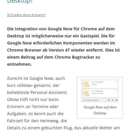
Desktop?
Schreibe eine Antwort
Die Integration von Google Now für Chrome auf dem
Desktop ist möglicherweise nur ein Gastspiel. Die für
Google Now erforderlichen Komponenten werden im
Chrome Browser ab Version 47 wieder entfernt. Dies ist
einem Beitrag auf dem Chrome Bugtracker zu
entnehmen.
Zurecht ist Google Now, auch
kurz «GNow» genannt, der
beliebteste Personal Assistent.
GNow hilft nicht nur beim
Erinnern an Termine oder
Google Now auf dem
Aufgaben, es kennt auch die
Desktop
Fahrzeit für den Heimweg, die
Details zu einem gebuchten Flug, das aktuelle Wetter am