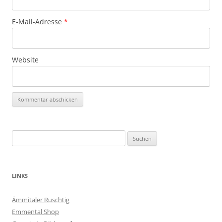
E-Mail-Adresse
*
Website
Suchen
nach:
LINKS
Ämmitaler Ruschtig
Emmental Shop