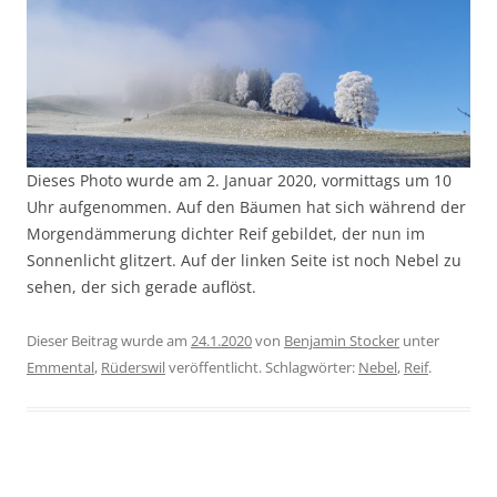
Dieses Photo wurde am 2. Januar 2020, vormittags um 10
Uhr aufgenommen. Auf den Bäumen hat sich während der
Morgendämmerung dichter Reif gebildet, der nun im
Sonnenlicht glitzert. Auf der linken Seite ist noch Nebel zu
sehen, der sich gerade auflöst.
Dieser Beitrag wurde am
24.1.2020
von
Benjamin Stocker
unter
Emmental
,
Rüderswil
veröffentlicht. Schlagwörter:
Nebel
,
Reif
.