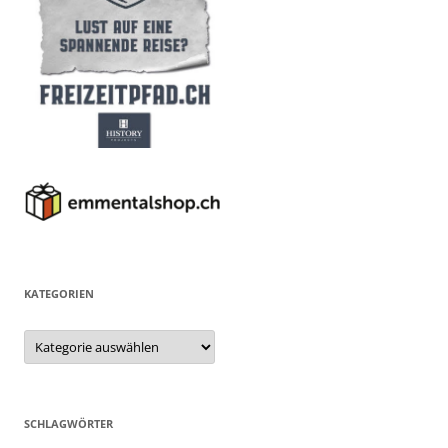
KATEGORIEN
Kategorien
SCHLAGWÖRTER