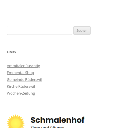
Suchen
nach:
LINKS
Ämmitaler Ruschtig
Emmental Shop
Gemeinde Rüderswil
Kirche Rüderswil
Wochen-Zeitung