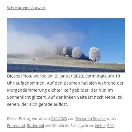
Schreibe eine Antwort
Dieses Photo wurde am 2. Januar 2020, vormittags um 10
Uhr aufgenommen. Auf den Bäumen hat sich während der
Morgendämmerung dichter Reif gebildet, der nun im
Sonnenlicht glitzert. Auf der linken Seite ist noch Nebel zu
sehen, der sich gerade auflöst.
Dieser Beitrag wurde am
24.1.2020
von
Benjamin Stocker
unter
Emmental
,
Rüderswil
veröffentlicht. Schlagwörter:
Nebel
,
Reif
.