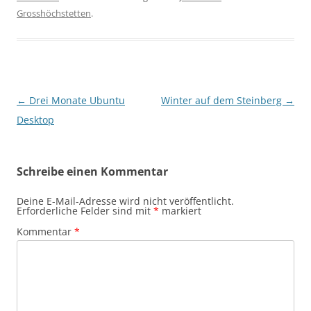
Grosshöchstetten
.
Beitragsnavigation
←
Drei Monate Ubuntu
Winter auf dem Steinberg
→
Desktop
Schreibe einen Kommentar
Deine E-Mail-Adresse wird nicht veröffentlicht.
Erforderliche Felder sind mit
*
markiert
Kommentar
*