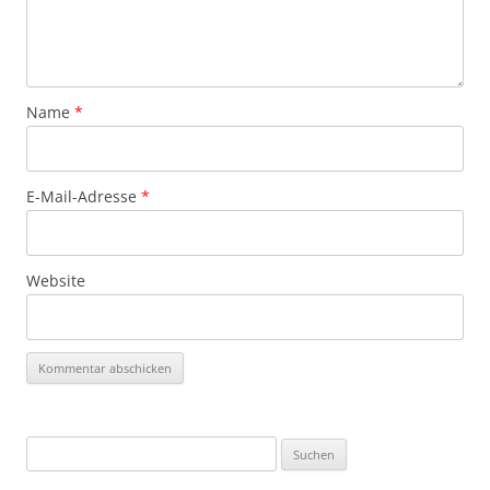
Name
*
E-Mail-Adresse
*
Website
Suchen
nach: