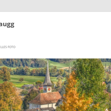
Zaugg
LLES FOTO