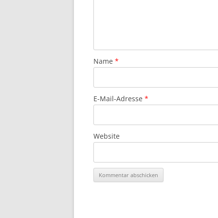
Name
*
E-Mail-Adresse
*
Website