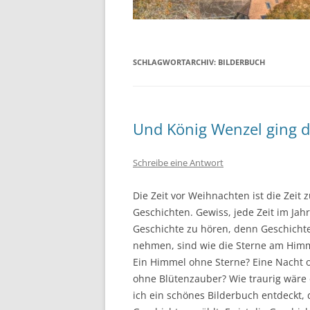
SCHLAGWORTARCHIV:
BILDERBUCH
Und König Wenzel ging d
Schreibe eine Antwort
Die Zeit vor Weihnachten ist die Zeit
Geschichten. Gewiss, jede Zeit im Jah
Geschichte zu hören, denn Geschichten
nehmen, sind wie die Sterne am Him
Ein Himmel ohne Sterne? Eine Nacht 
ohne Blütenzauber? Wie traurig wäre 
ich ein schönes Bilderbuch entdeckt,