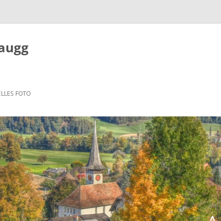
Zaugg
LLES FOTO