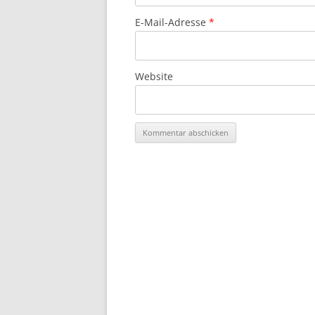
E-Mail-Adresse
*
Website