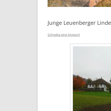
Junge Leuenberger Linde
Schreibe eine Antwort