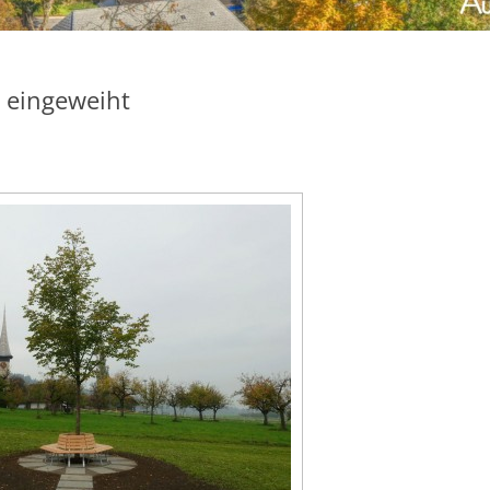
 eingeweiht