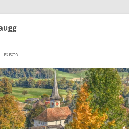
Zaugg
LLES FOTO