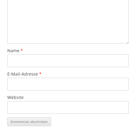
Name
*
E-Mail-Adresse
*
Website