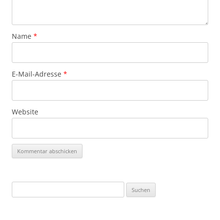
Name
*
E-Mail-Adresse
*
Website
Suchen
nach: