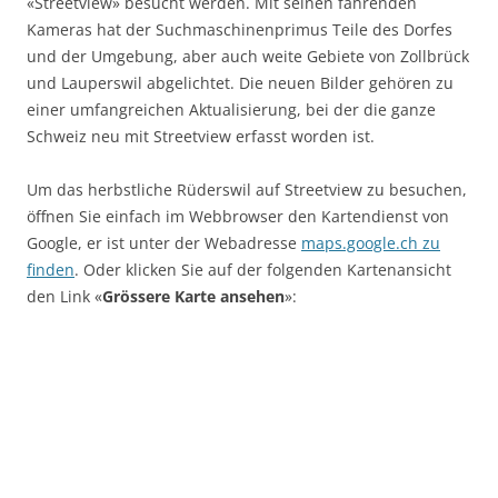
«Streetview» besucht werden. Mit seinen fahrenden
Kameras hat der Suchmaschinenprimus Teile des Dorfes
und der Umgebung, aber auch weite Gebiete von Zollbrück
und Lauperswil abgelichtet. Die neuen Bilder gehören zu
einer umfangreichen Aktualisierung, bei der die ganze
Schweiz neu mit Streetview erfasst worden ist.
Um das herbstliche Rüderswil auf Streetview zu besuchen,
öffnen Sie einfach im Webbrowser den Kartendienst von
Google, er ist unter der Webadresse
maps.google.ch zu
finden
. Oder klicken Sie auf der folgenden Kartenansicht
den Link «
Grössere Karte ansehen
»: