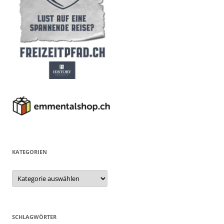
KATEGORIEN
Kategorien
SCHLAGWÖRTER