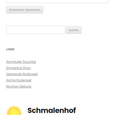
Suchen
nach:
LINKS
Ämmitaler Ruschtig
Emmental Shop
Gemeinde Rüderswil
Kirche Rüderswil
Wochen-Zeitung