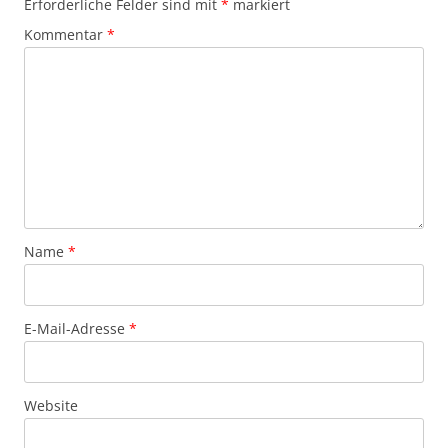
Erforderliche Felder sind mit
*
markiert
Kommentar
*
Name
*
E-Mail-Adresse
*
Website