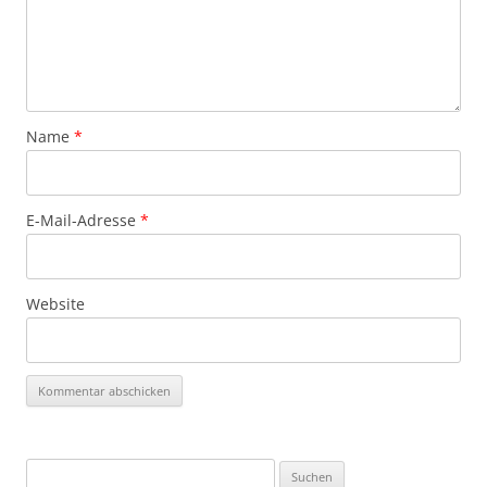
Name
*
E-Mail-Adresse
*
Website
Suchen