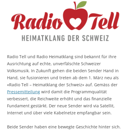
Radio Tell und Radio Heimatklang sind bekannt für ihre
Ausrichtung auf echte, unverfälschte Schweizer
Volksmusik. In Zukunft gehen die beiden Sender Hand in
Hand, sie fusionieren und treten ab dem 1. März neu als
«Radio Tell – Heimatklang der Schweiz» auf. Gemäss der
Pressemitteilung
wird damit die Programmqualität
verbessert, die Reichweite erhöht und das finanzielle
Fundament gestärkt. Der neue Sender wird via Satellit,
Internet und über viele Kabelnetze empfangbar sein.
Beide Sender haben eine bewegte Geschichte hinter sich.