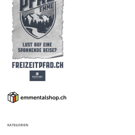
KATEGORIEN