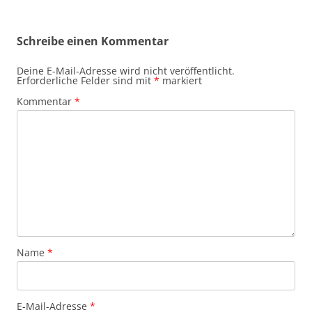
Schreibe einen Kommentar
Deine E-Mail-Adresse wird nicht veröffentlicht.
Erforderliche Felder sind mit
*
markiert
Kommentar
*
Name
*
E-Mail-Adresse
*