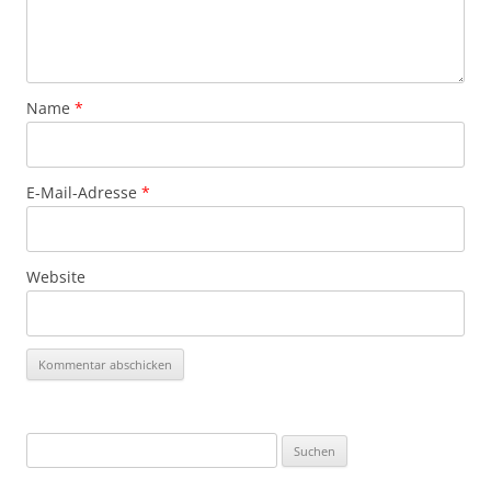
Name
*
E-Mail-Adresse
*
Website
Suchen
nach: