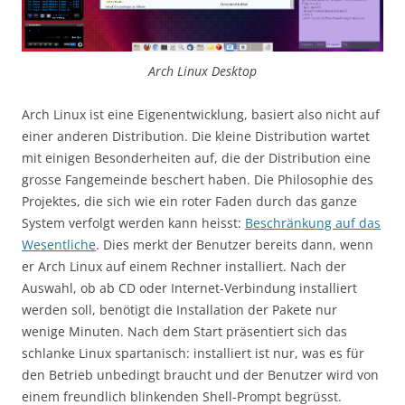
Arch Linux Desktop
Arch Linux ist eine Eigenentwicklung, basiert also nicht auf
einer anderen Distribution. Die kleine Distribution wartet
mit einigen Besonderheiten auf, die der Distribution eine
grosse Fangemeinde beschert haben. Die Philosophie des
Projektes, die sich wie ein roter Faden durch das ganze
System verfolgt werden kann heisst:
Beschränkung auf das
Wesentliche
. Dies merkt der Benutzer bereits dann, wenn
er Arch Linux auf einem Rechner installiert. Nach der
Auswahl, ob ab CD oder Internet-Verbindung installiert
werden soll, benötigt die Installation der Pakete nur
wenige Minuten. Nach dem Start präsentiert sich das
schlanke Linux spartanisch: installiert ist nur, was es für
den Betrieb unbedingt braucht und der Benutzer wird von
einem freundlich blinkenden Shell-Prompt begrüsst.