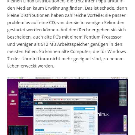
kleinen Linux Distributionen, die trotz ihrer Popularität in
den Medien kaum Erwähnung finden. Das ist schade, denn
kleine Distributionen haben zahlreiche Vorteile: sie passen
problemlos auf eine CD, von der sie in wenigen Sekunden
gestartet werden können. Auf dem Rechner geben sie sich
bescheiden, auch alte PC’s mit einem Pentium Prozessor
und weniger als 512 MB Arbeitsspeicher genügen in den
meisten Fällen. So können alte Computer, die für Windows
7 oder Ubuntu Linux nicht mehr geeignet sind, zu neuem
Leben erweckt werden.