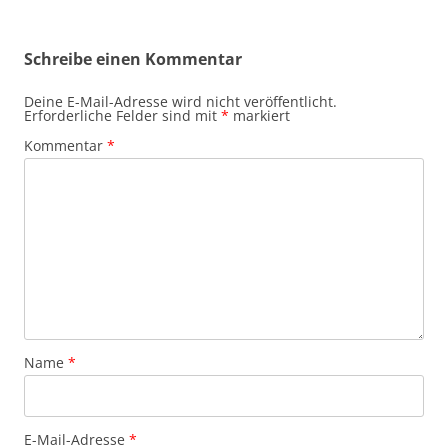
Schreibe einen Kommentar
Deine E-Mail-Adresse wird nicht veröffentlicht.
Erforderliche Felder sind mit
*
markiert
Kommentar
*
Name
*
E-Mail-Adresse
*