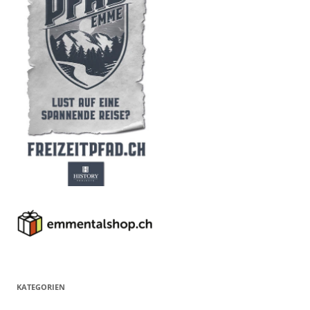
KATEGORIEN