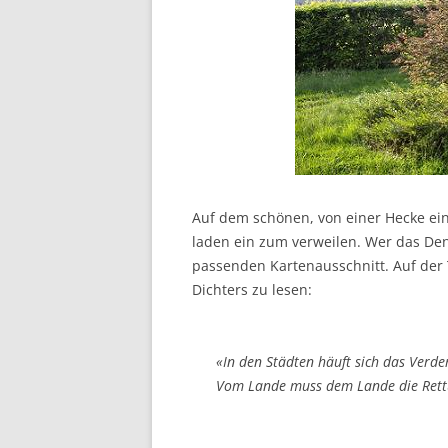
Auf dem schönen, von einer Hecke ei
laden ein zum verweilen. Wer das De
passenden Kartenausschnitt. Auf der 
Dichters zu lesen:
«In den Städten häuft sich das Verde
Vom Lande muss dem Lande die Ret