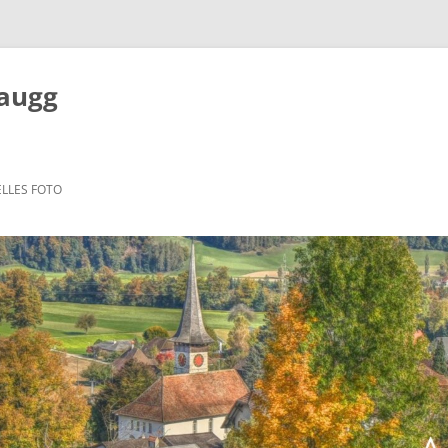
Zaugg
LLES FOTO