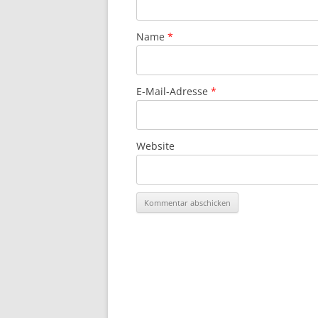
Name
*
E-Mail-Adresse
*
Website