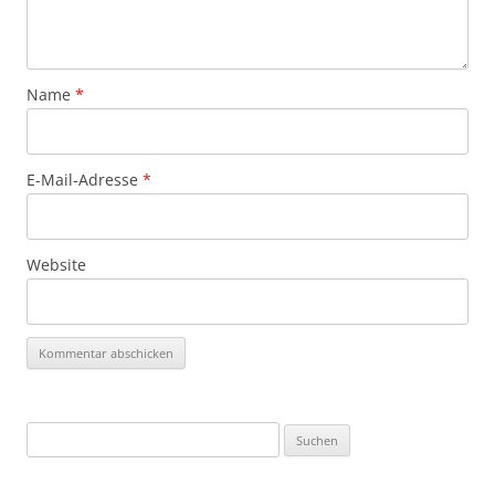
Name
*
E-Mail-Adresse
*
Website
Suchen
nach: