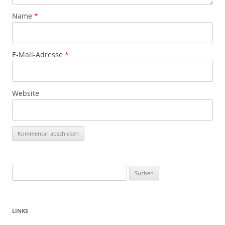
Name
*
E-Mail-Adresse
*
Website
Suchen
nach:
LINKS