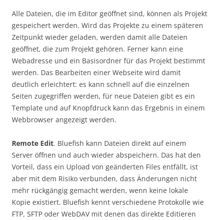
Alle Dateien, die im Editor geöffnet sind, können als Projekt
gespeichert werden. Wird das Projekte zu einem späteren
Zeitpunkt wieder geladen, werden damit alle Dateien
geöffnet, die zum Projekt gehören. Ferner kann eine
Webadresse und ein Basisordner für das Projekt bestimmt
werden. Das Bearbeiten einer Webseite wird damit
deutlich erleichtert: es kann schnell auf die einzelnen
Seiten zugegriffen werden, für neue Dateien gibt es ein
Template und auf Knopfdruck kann das Ergebnis in einem
Webbrowser angezeigt werden.
Remote Edit
. Bluefish kann Dateien direkt auf einem
Server öffnen und auch wieder abspeichern. Das hat den
Vorteil, dass ein Upload von geänderten Files entfällt, ist
aber mit dem Risiko verbunden, dass Änderungen nicht
mehr rückgängig gemacht werden, wenn keine lokale
Kopie existiert. Bluefish kennt verschiedene Protokolle wie
FTP, SFTP oder WebDAV mit denen das direkte Editieren