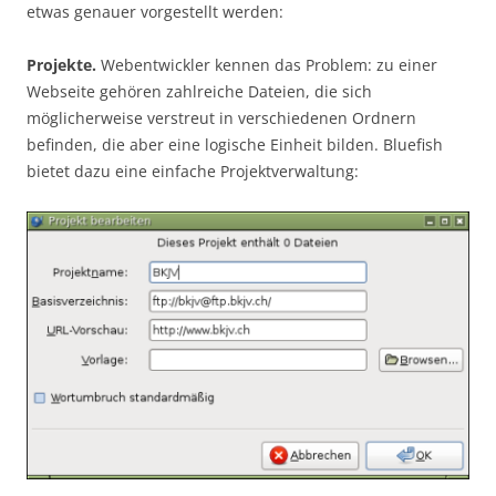
etwas genauer vorgestellt werden:
Projekte.
Webentwickler kennen das Problem: zu einer
Webseite gehören zahlreiche Dateien, die sich
möglicherweise verstreut in verschiedenen Ordnern
befinden, die aber eine logische Einheit bilden. Bluefish
bietet dazu eine einfache Projektverwaltung: