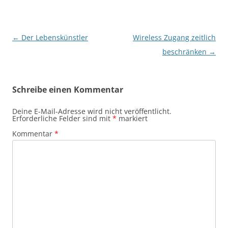
Beitragsnavigation
←
Der Lebenskünstler
Wireless Zugang zeitlich
beschränken
→
Schreibe einen Kommentar
Deine E-Mail-Adresse wird nicht veröffentlicht.
Erforderliche Felder sind mit
*
markiert
Kommentar
*