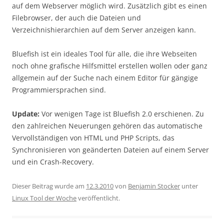
auf dem Webserver möglich wird. Zusätzlich gibt es einen
Filebrowser, der auch die Dateien und
Verzeichnishierarchien auf dem Server anzeigen kann.
Bluefish ist ein ideales Tool für alle, die ihre Webseiten
noch ohne grafische Hilfsmittel erstellen wollen oder ganz
allgemein auf der Suche nach einem Editor für gängige
Programmiersprachen sind.
Update:
Vor wenigen Tage ist Bluefish 2.0 erschienen. Zu
den zahlreichen Neuerungen gehören das automatische
Vervollständigen von HTML und PHP Scripts, das
Synchronisieren von geänderten Dateien auf einem Server
und ein Crash-Recovery.
Dieser Beitrag wurde am
12.3.2010
von
Benjamin Stocker
unter
Linux Tool der Woche
veröffentlicht.