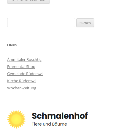
Suchen
nach:
LINKS
Ämmitaler Ruschtig
Emmental Shop
Gemeinde Rüderswil
Kirche Rüderswil
Wochen-Zeitung