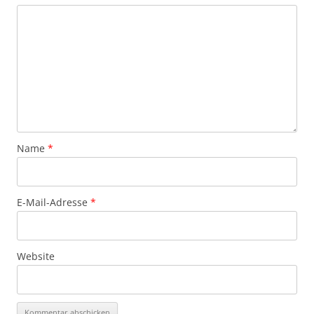
Name
*
E-Mail-Adresse
*
Website