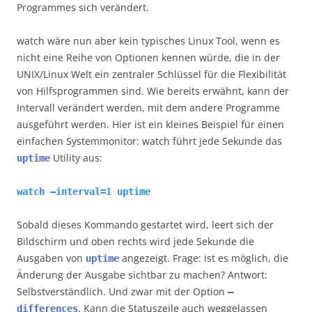
Programmes sich verändert.
watch wäre nun aber kein typisches Linux Tool, wenn es
nicht eine Reihe von Optionen kennen würde, die in der
UNIX/Linux Welt ein zentraler Schlüssel für die Flexibilität
von Hilfsprogrammen sind. Wie bereits erwähnt, kann der
Intervall verändert werden, mit dem andere Programme
ausgeführt werden. Hier ist ein kleines Beispiel für einen
einfachen Systemmonitor: watch führt jede Sekunde das
Utility aus:
uptime
watch –interval=1 uptime
Sobald dieses Kommando gestartet wird, leert sich der
Bildschirm und oben rechts wird jede Sekunde die
Ausgaben von
angezeigt. Frage: ist es möglich, die
uptime
Änderung der Ausgabe sichtbar zu machen? Antwort:
Selbstverständlich. Und zwar mit der Option
–
. Kann die Statuszeile auch weggelassen
differences