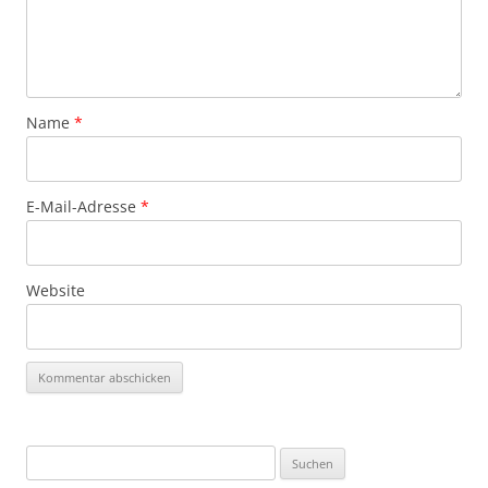
Name
*
E-Mail-Adresse
*
Website
Suchen
nach: