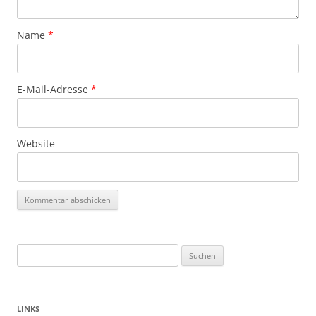
Name
*
E-Mail-Adresse
*
Website
Suchen
nach:
LINKS