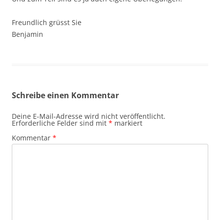
Freundlich grüsst Sie
Benjamin
Schreibe einen Kommentar
Deine E-Mail-Adresse wird nicht veröffentlicht.
Erforderliche Felder sind mit
*
markiert
Kommentar
*