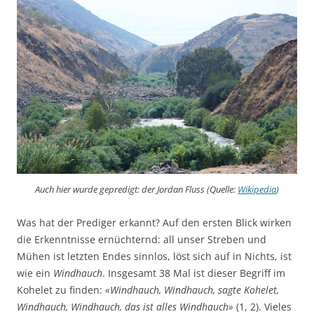
Auch hier wurde gepredigt: der Jordan Fluss (Quelle:
Wikipedia
)
Was hat der Prediger erkannt? Auf den ersten Blick wirken
die Erkenntnisse ernüchternd: all unser Streben und
Mühen ist letzten Endes sinnlos, löst sich auf in Nichts, ist
wie ein
Windhauch
. Insgesamt 38 Mal ist dieser Begriff im
Kohelet zu finden:
«Windhauch, Windhauch, sagte Kohelet,
Windhauch, Windhauch, das ist alles Windhauch»
(1, 2). Vieles