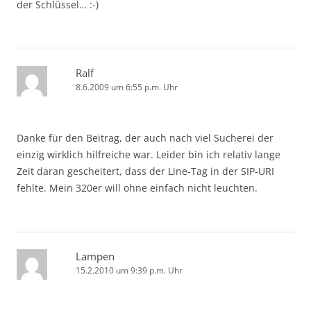
der Schlüssel… :-)
Ralf
8.6.2009 um 6:55 p.m. Uhr
Danke für den Beitrag, der auch nach viel Sucherei der
einzig wirklich hilfreiche war. Leider bin ich relativ lange
Zeit daran gescheitert, dass der Line-Tag in der SIP-URI
fehlte. Mein 320er will ohne einfach nicht leuchten.
Lampen
15.2.2010 um 9:39 p.m. Uhr