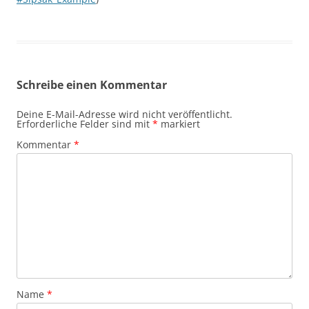
Schreibe einen Kommentar
Deine E-Mail-Adresse wird nicht veröffentlicht.
Erforderliche Felder sind mit
*
markiert
Kommentar
*
Name
*