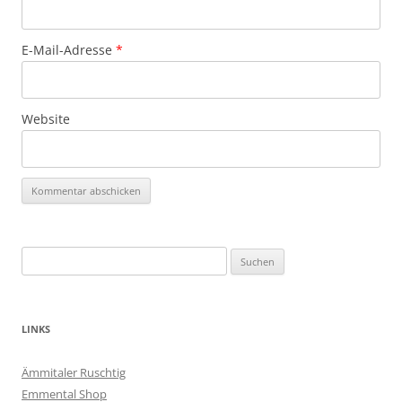
E-Mail-Adresse
*
Website
Suchen
nach:
LINKS
Ämmitaler Ruschtig
Emmental Shop