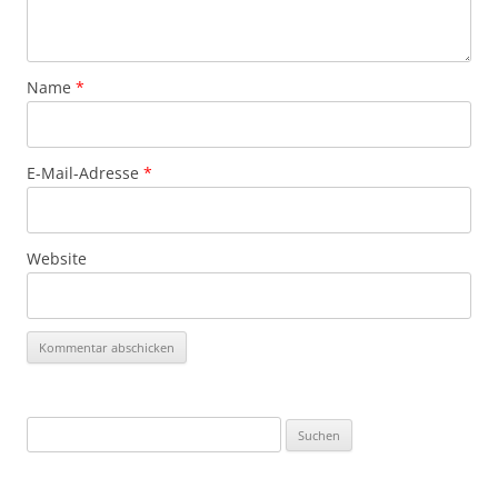
Name
*
E-Mail-Adresse
*
Website
Suchen
nach: