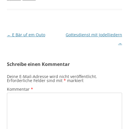
Beitragsnavigation
←
E Bär uf em Outo
Gottesdienst mit Jodelliedern
→
Schreibe einen Kommentar
Deine E-Mail-Adresse wird nicht veröffentlicht.
Erforderliche Felder sind mit
*
markiert
Kommentar
*