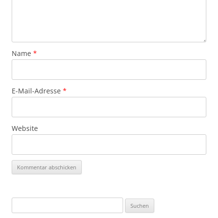
Name
*
E-Mail-Adresse
*
Website
Suchen
nach: