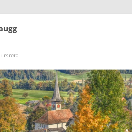
Zaugg
LLES FOTO