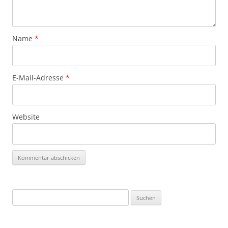
Name
*
E-Mail-Adresse
*
Website
Suchen
nach: