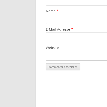
Name
*
E-Mail-Adresse
*
Website