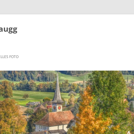
Zaugg
LLES FOTO