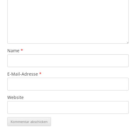
Name
*
E-Mail-Adresse
*
Website