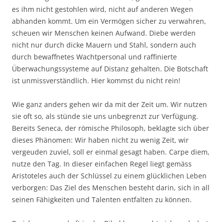
es ihm nicht gestohlen wird, nicht auf anderen Wegen
abhanden kommt. Um ein Vermögen sicher zu verwahren,
scheuen wir Menschen keinen Aufwand. Diebe werden
nicht nur durch dicke Mauern und Stahl, sondern auch
durch bewaffnetes Wachtpersonal und raffinierte
Überwachungssysteme auf Distanz gehalten. Die Botschaft
ist unmissverständlich. Hier kommst du nicht rein!
Wie ganz anders gehen wir da mit der Zeit um. Wir nutzen
sie oft so, als stünde sie uns unbegrenzt zur Verfügung.
Bereits Seneca, der römische Philosoph, beklagte sich über
dieses Phänomen: Wir haben nicht zu wenig Zeit, wir
vergeuden zuviel, soll er einmal gesagt haben. Carpe diem,
nutze den Tag. In dieser einfachen Regel liegt gemäss
Aristoteles auch der Schlüssel zu einem glücklichen Leben
verborgen: Das Ziel des Menschen besteht darin, sich in all
seinen Fähigkeiten und Talenten entfalten zu können.