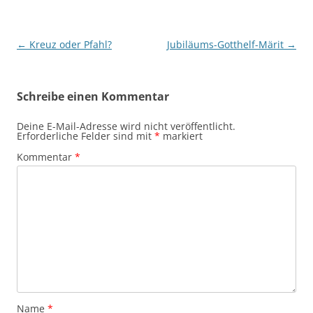
Beitragsnavigation
←
Kreuz oder Pfahl?
Jubiläums-Gotthelf-Märit
→
Schreibe einen Kommentar
Deine E-Mail-Adresse wird nicht veröffentlicht.
Erforderliche Felder sind mit
*
markiert
Kommentar
*
Name
*