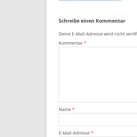
Schreibe einen Kommentar
Deine E-Mail-Adresse wird nicht veröff
Kommentar
*
Name
*
E-Mail-Adresse
*