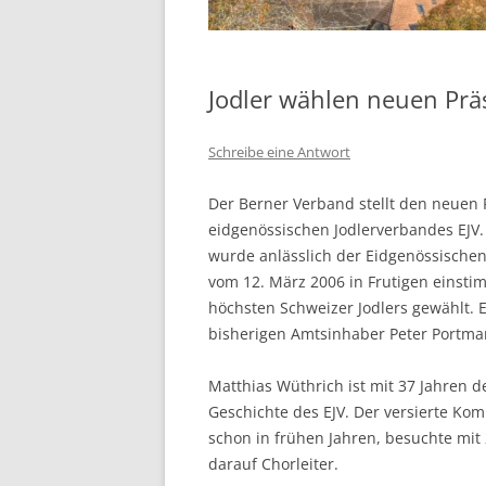
Jodler wählen neuen Prä
Schreibe eine Antwort
Der Berner Verband stellt den neuen 
eidgenössischen Jodlerverbandes EJV
wurde anlässlich der Eidgenössische
vom 12. März 2006 in Frutigen einsti
höchsten Schweizer Jodlers gewählt. E
bisherigen Amtsinhaber Peter Portma
Matthias Wüthrich ist mit 37 Jahren d
Geschichte des EJV. Der versierte Kom
schon in frühen Jahren, besuchte mit
darauf Chorleiter.