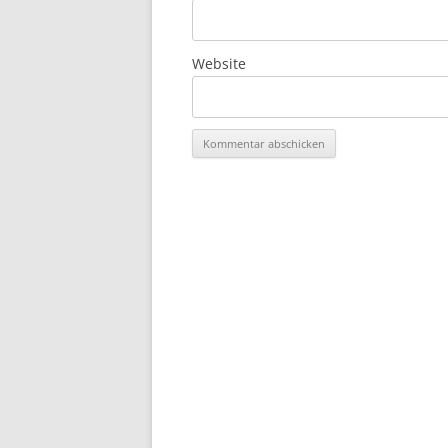
Website