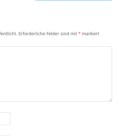
entlicht.
Erforderliche Felder sind mit
*
markiert