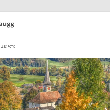
Zaugg
LLES FOTO