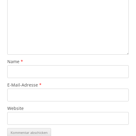
Name
*
E-Mail-Adresse
*
Website