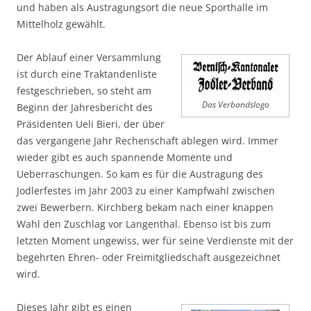
und haben als Austragungsort die neue Sporthalle im
Mittelholz gewählt.
Der Ablauf einer Versammlung
ist durch eine Traktandenliste
festgeschrieben, so steht am
Das Verbandslogo
Beginn der Jahresbericht des
Präsidenten Ueli Bieri, der über
das vergangene Jahr Rechenschaft ablegen wird. Immer
wieder gibt es auch spannende Momente und
Ueberraschungen. So kam es für die Austragung des
Jodlerfestes im Jahr 2003 zu einer Kampfwahl zwischen
zwei Bewerbern. Kirchberg bekam nach einer knappen
Wahl den Zuschlag vor Langenthal. Ebenso ist bis zum
letzten Moment ungewiss, wer für seine Verdienste mit der
begehrten Ehren- oder Freimitgliedschaft ausgezeichnet
wird.
Dieses Jahr gibt es einen