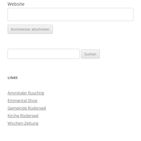
Website
Suchen
nach:
LINKS
Ämmitaler Ruschtig
Emmental Shop
Gemeinde Rüderswil
Kirche Rüderswil
Wochen-Zeitung