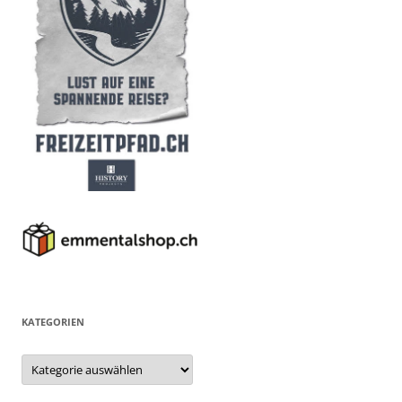
KATEGORIEN
Kategorien