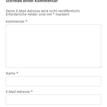
Schreibe einen Kommentar
Deine E-Mail-Adresse wird nicht veröffentlicht.
Erforderliche Felder sind mit
*
markiert
Kommentar
*
Name
*
E-Mail-Adresse
*