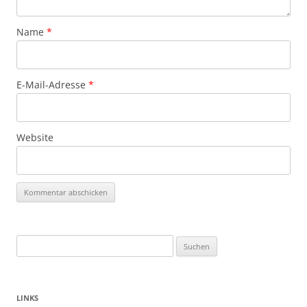
Name
*
E-Mail-Adresse
*
Website
Suchen
nach:
LINKS