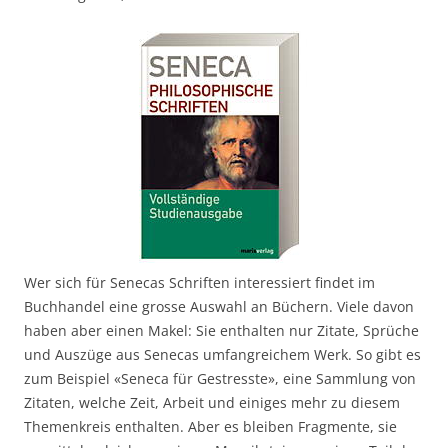
Wer sich für Senecas Schriften interessiert findet im
Buchhandel eine grosse Auswahl an Büchern. Viele davon
haben aber einen Makel: Sie enthalten nur Zitate, Sprüche
und Auszüge aus Senecas umfangreichem Werk. So gibt es
zum Beispiel «Seneca für Gestresste», eine Sammlung von
Zitaten, welche Zeit, Arbeit und einiges mehr zu diesem
Themenkreis enthalten. Aber es bleiben Fragmente, sie