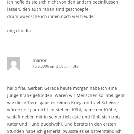
ich hoffe ds sie sich nicht von den andern beeinflussen
lassen. den auch raben sind geschoepfe.
drum wuensche ich ihnen noch viel freude.
mfg claudia
marion
15.6.2006 um 2:50 p.m. Uhr
hallo frau Gerber. Gerade heute morgen habe ich eine
junge Krähe gefunden. Wären wir Menschen so intelligent
wie diese Tiere, gäbe es keinen Krieg, und viel Scheisse
würde erst gar nicht entstehen. Köbi, name der Krähe,
schläft neben mir in seiner Holzkiste und fühlt sich trotz
Kater und Hund pudelwohl. Und bereits in den ersten
Stunden habe ich gemerkt, (wusste es selbstverständlich