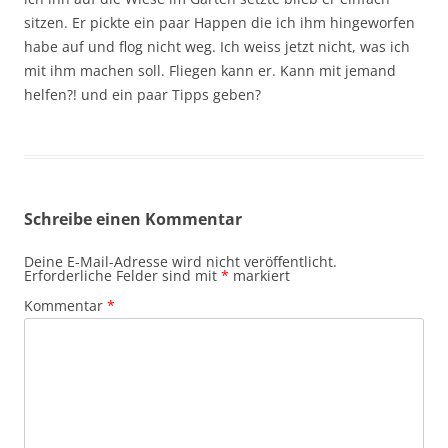
sitzen. Er pickte ein paar Happen die ich ihm hingeworfen
habe auf und flog nicht weg. Ich weiss jetzt nicht, was ich
mit ihm machen soll. Fliegen kann er. Kann mit jemand
helfen?! und ein paar Tipps geben?
Schreibe einen Kommentar
Deine E-Mail-Adresse wird nicht veröffentlicht.
Erforderliche Felder sind mit
*
markiert
Kommentar
*