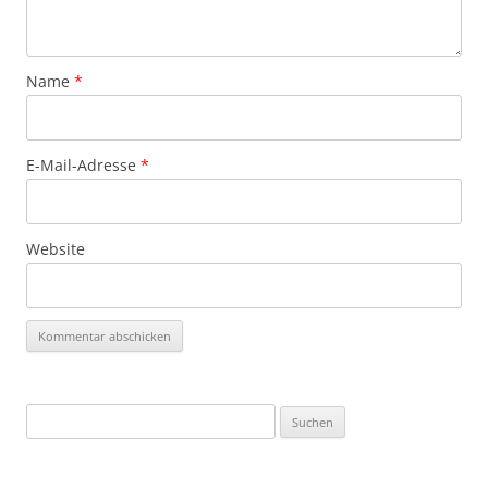
Name
*
E-Mail-Adresse
*
Website
Suchen
nach: