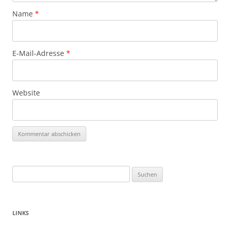
Name
*
E-Mail-Adresse
*
Website
Suchen
nach:
LINKS