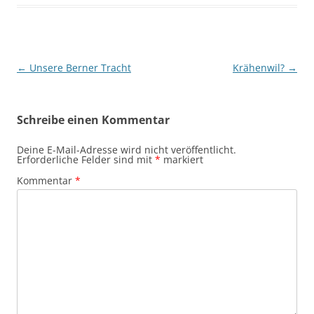
Beitragsnavigation
←
Unsere Berner Tracht
Krähenwil?
→
Schreibe einen Kommentar
Deine E-Mail-Adresse wird nicht veröffentlicht.
Erforderliche Felder sind mit
*
markiert
Kommentar
*