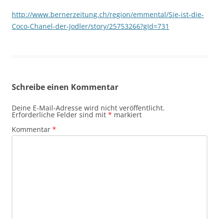
http://www.bernerzeitung.ch/region/emmental/Sie-ist-die-
Coco-Chanel-der-Jodler/story/25753266?gId=731
Schreibe einen Kommentar
Deine E-Mail-Adresse wird nicht veröffentlicht.
Erforderliche Felder sind mit
*
markiert
Kommentar
*