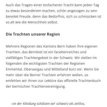
Auch das Tragen einer einfacheren Tracht kann jeden Tag
zu etwas besonderem machen, schön angezogen zu sein
bereitet Freude, denn das Bedürfnis, sich zu schmücken ist
so alt wie die Menschheit selbst.
Die Trachten unserer Region
Mehrere Regionen des Kantons Bern haben ihre eigenen
Trachten, das Bernbiet ist ein facettenreiches und
vielfältiges Trachtengebiet in der Schweiz. Wir stellen im
folgenden die wichtigsten Trachten der Regionen
Emmental, Oberaargau und Mittelland kurz vor. Wenn Sie
mehr über die Berner Trachten erfahren wollen, so
emfehlen wir Ihnen zur Lektüre das offizielle Trachtenbuch
der bernischen Trachtenvereinigung.
«In der Kleidung schätzen wir schwarz als zeitlos,