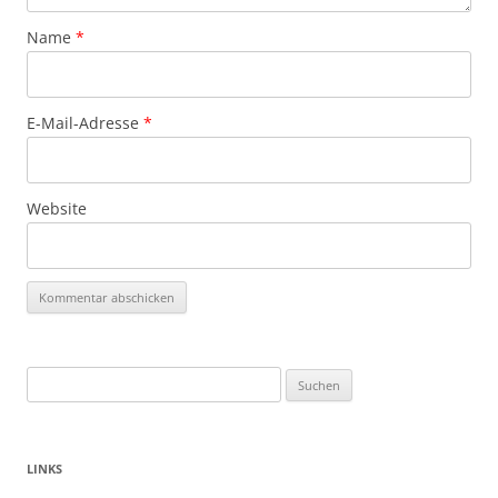
Name
*
E-Mail-Adresse
*
Website
Suchen
nach:
LINKS