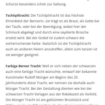
Schürze besonders schön zur Geltung.
Tschöplitracht:
Die Tschöplitracht ist das höchste
Ehrenkleid der Bernerin, sie trägt es als Braut, als Gotte bei
der Taufe, oder bei der Beerdigung, wobei hier der
Schmuck abgelegt und durch eine oxydierte Brosche
ersetzt wird. Bei der Grebd ist zudem schwarz die
vorherrschende Farbe. Natürlich ist die Tschöplitracht
auch an anderen Feiern anzutreffen, allein zum tanzen ist
sie weniger geeignet.
Farbige Berner Tracht:
Weil er sich neben der schwarzen
auch eine farbige Tracht wünschte, entwarf der bekannte
Kunstmaler Rudolf Münger am Beginn des 20.
Jahrhunderts diese Tracht, wir nennen sie deshalb auch
Münger Tracht. Bei der Gestaltung dienten wie bei der
schwarzen Tracht Vorlagen aus der Rokokozeit als Vorbild.
Die Münger Tracht ist am geblümten Bruststück und