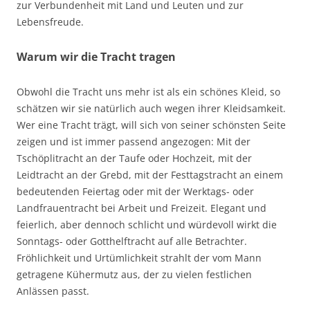
zur Verbundenheit mit Land und Leuten und zur
Lebensfreude.
Warum wir die Tracht tragen
Obwohl die Tracht uns mehr ist als ein schönes Kleid, so
schätzen wir sie natürlich auch wegen ihrer Kleidsamkeit.
Wer eine Tracht trägt, will sich von seiner schönsten Seite
zeigen und ist immer passend angezogen: Mit der
Tschöplitracht an der Taufe oder Hochzeit, mit der
Leidtracht an der Grebd, mit der Festtagstracht an einem
bedeutenden Feiertag oder mit der Werktags- oder
Landfrauentracht bei Arbeit und Freizeit. Elegant und
feierlich, aber dennoch schlicht und würdevoll wirkt die
Sonntags- oder Gotthelftracht auf alle Betrachter.
Fröhlichkeit und Urtümlichkeit strahlt der vom Mann
getragene Kühermutz aus, der zu vielen festlichen
Anlässen passt.