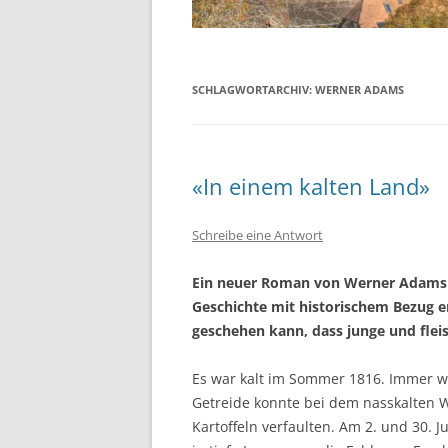
SCHLAGWORTARCHIV:
WERNER ADAMS
«In einem kalten Land»
Schreibe eine Antwort
Ein neuer Roman von Werner Adams er
Geschichte mit historischem Bezug e
geschehen kann, dass junge und flei
Es war kalt im Sommer 1816. Immer wi
Getreide konnte bei dem nasskalten W
Kartoffeln verfaulten. Am 2. und 30. Ju