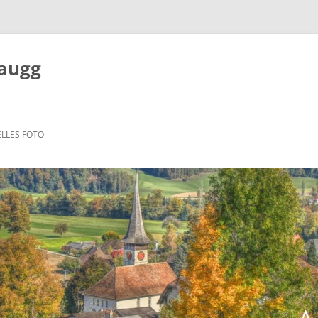
Zaugg
LLES FOTO