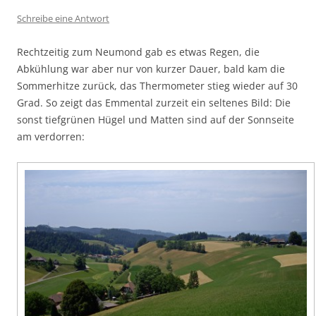
Schreibe eine Antwort
Rechtzeitig zum Neumond gab es etwas Regen, die
Abkühlung war aber nur von kurzer Dauer, bald kam die
Sommerhitze zurück, das Thermometer stieg wieder auf 30
Grad. So zeigt das Emmental zurzeit ein seltenes Bild: Die
sonst tiefgrünen Hügel und Matten sind auf der Sonnseite
am verdorren: