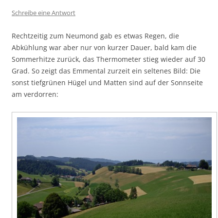
Schreibe eine Antwort
Rechtzeitig zum Neumond gab es etwas Regen, die
Abkühlung war aber nur von kurzer Dauer, bald kam die
Sommerhitze zurück, das Thermometer stieg wieder auf 30
Grad. So zeigt das Emmental zurzeit ein seltenes Bild: Die
sonst tiefgrünen Hügel und Matten sind auf der Sonnseite
am verdorren: